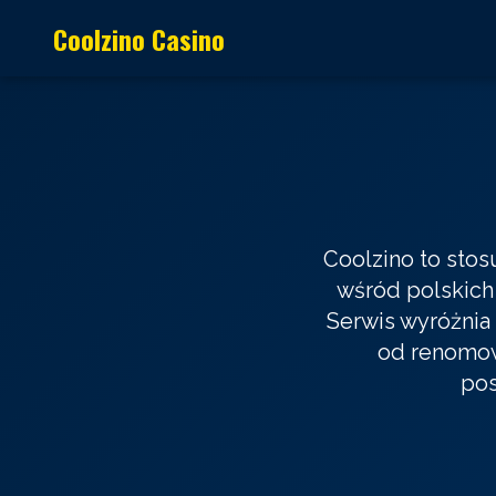
Coolzino Casino
Coolzino to sto
wśród polskich 
Serwis wyróżnia
od renomow
pos