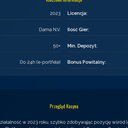
2023
Licencja:
Dama N.V.
Ilość Gier:
50+
Min. Depozyt:
Do 24h (e-portfele)
Bonus Powitalny:
Przegląd Kasyna
ziałalność w 2023 roku, szybko zdobywając pozycję wśród l