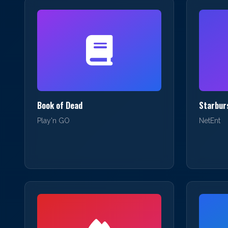
Book of Dead
Starbur
Play'n GO
NetEnt