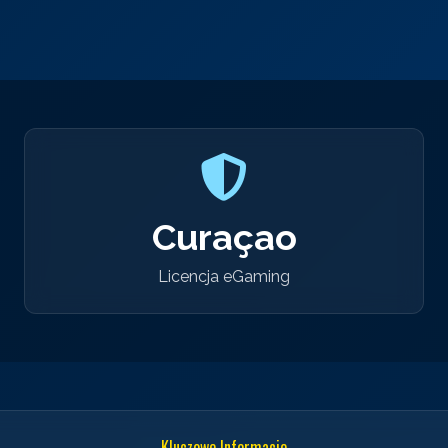
Curaçao
Licencja eGaming
Kluczowe Informacje