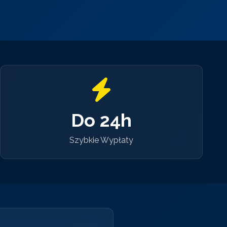
Do 24h
Szybkie Wypłaty