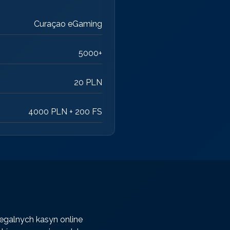
Curaçao eGaming
5000+
20 PLN
4000 PLN + 200 FS
egalnych kasyn online