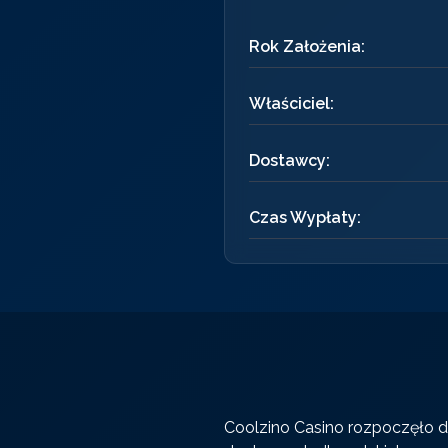
Rok Założenia:
Właściciel:
Dostawcy:
Czas Wypłaty:
Coolzino Casino rozpoczęło d