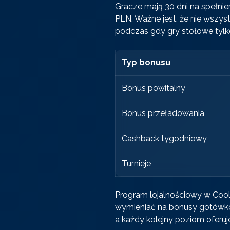
Gracze mają 30 dni na spełn
PLN. Ważne jest, że nie wszys
podczas gdy gry stołowe tylk
Typ bonusu
Bonus powitalny
Bonus przeładowania
Cashback tygodniowy
Turnieje
Program lojalnościowy w Cool
wymieniać na bonusy gotówko
a każdy kolejny poziom oferu