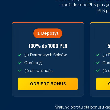
- 100% do 1000 PLN plus 50
PLN pl
1. Depozyt
100% do 1000 PLN
5
50 Darmowych Spinów
50 
Obrót x35
Obró
30 dni ważności
30 d
ODBIERZ BONUS
Warunki obrotu dla bonusu ka