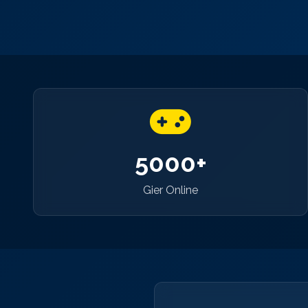
5000+
Gier Online