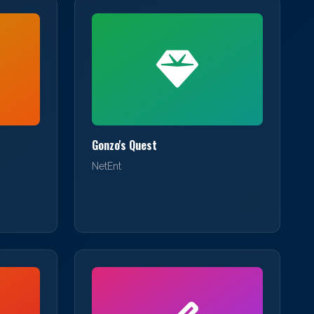
Gonzo's Quest
NetEnt