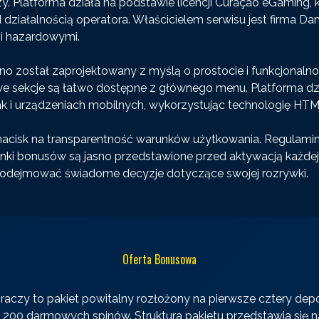
zy. Platforma działa na podstawie licencji Curaçao eGaming
 działalnością operatora. Właścicielem serwisu jest firma Da
i hazardowymi.
no został zaprojektowany z myślą o prostocie i funkcjonalnoś
owe sekcje są łatwo dostępne z głównego menu. Platforma dz
k i urządzeniach mobilnych, wykorzystując technologię HTML
nacisk na transparentność warunków użytkowania. Regulamin 
nki bonusów są jasno przedstawione przed aktywacją każdej 
podejmować świadome decyzje dotyczące swojej rozrywki.
Oferta Bonusowa
aczy to pakiet powitalny rozłożony na pierwsze cztery de
200 darmowych spinów. Struktura pakietu przedstawia się n