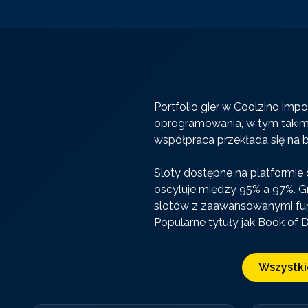
Portfolio gier w Coolzino imp
oprogramowania, w tym takimi 
współpraca przekłada się na 
Sloty dostępne na platformie
oscyluje między 95% a 97%.
slotów z zaawansowanymi fun
Popularne tytuły jak Book of 
Wszystki