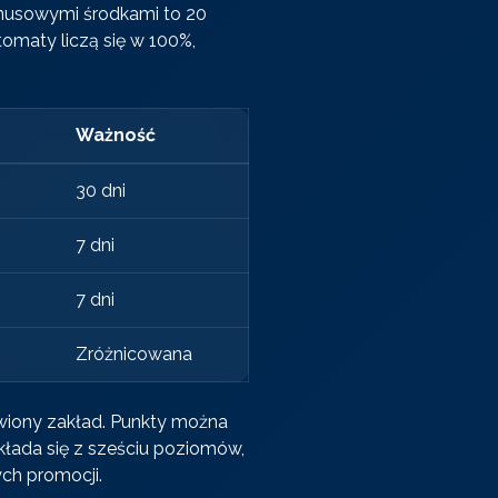
nusowymi środkami to 20
tomaty liczą się w 100%,
Ważność
30 dni
7 dni
7 dni
Zróżnicowana
wiony zakład. Punkty można
łada się z sześciu poziomów,
ch promocji.